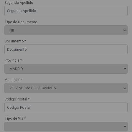
Segundo Apellido
Tipo de Documento
Documento *
Provincia *
Municipio *
Código Postal *
Tipo de Vía *