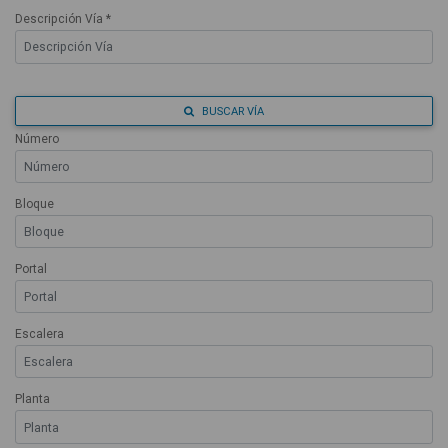
Descripción Vía *
BUSCAR VÍA
Número
Bloque
Portal
Escalera
Planta