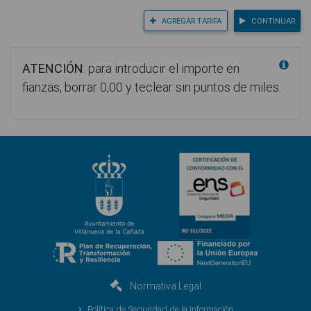
AGREGAR TARIFA
CONTINUAR
ATENCIÓN
: para introducir el importe en
fianzas, borrar 0,00 y teclear sin puntos de miles.
Normativa Legal
Política de Seguridad de la Información