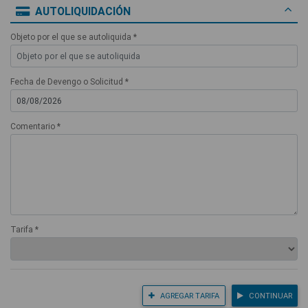
AUTOLIQUIDACIÓN
Objeto por el que se autoliquida *
Fecha de Devengo o Solicitud *
Comentario *
Tarifa *
AGREGAR TARIFA
CONTINUAR