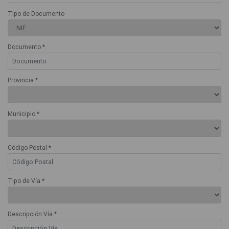
Tipo de Documento
Documento *
Provincia *
Municipio *
Código Postal *
Tipo de Vía *
Descripción Vía *