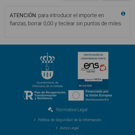
ATENCIÓN
: para introducir el importe en
fianzas, borrar 0,00 y teclear sin puntos de miles.
Normativa Legal
Política de Seguridad de la Información
Aviso Legal