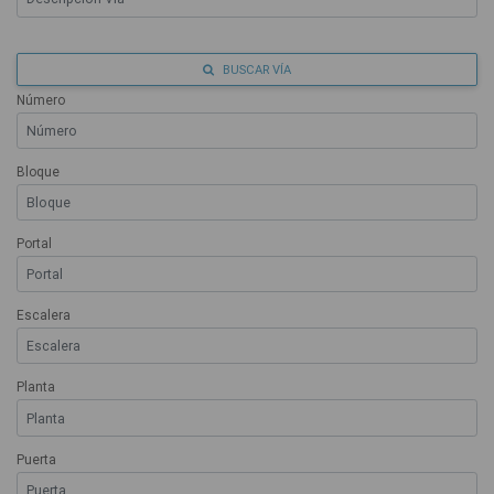
BUSCAR VÍA
Número
Bloque
Portal
Escalera
Planta
Puerta