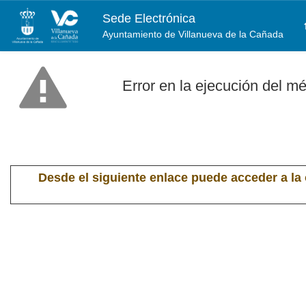
Sede Electrónica
Ayuntamiento de Villanueva de la Cañada
Error en la ejecución del m
Desde el siguiente enlace puede acceder a la