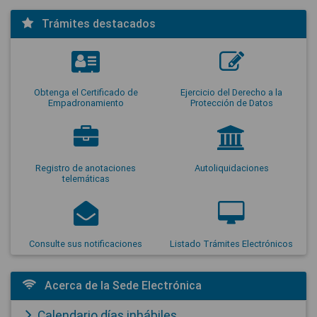
Trámites destacados
Obtenga el Certificado de
Ejercicio del Derecho a la
Empadronamiento
Protección de Datos
Registro de anotaciones
Autoliquidaciones
telemáticas
Consulte sus notificaciones
Listado Trámites Electrónicos
Acerca de la Sede Electrónica
Calendario días inhábiles