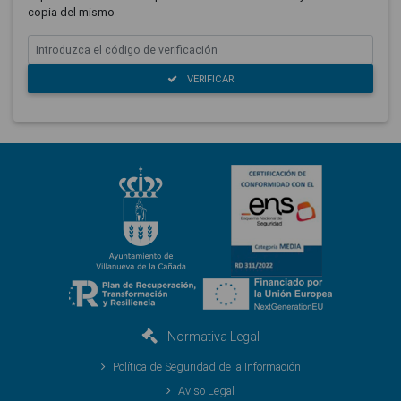
copia del mismo
VERIFICAR
Normativa Legal
Política de Seguridad de la Información
Aviso Legal